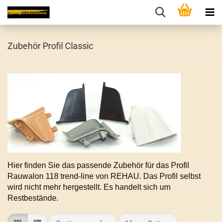
Zubehör Profil Classic
Hier finden Sie das passende Zubehör für das Profil
Rauwalon 118 trend-line von REHAU. Das Profil selbst
wird nicht mehr hergestellt. Es handelt sich um
Restbestände.