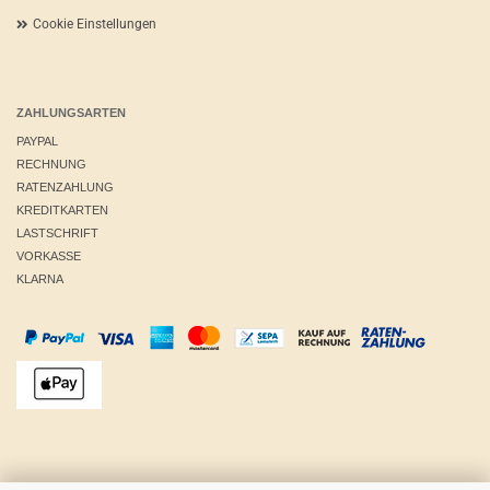
Cookie Einstellungen
ZAHLUNGSARTEN
PAYPAL
RECHNUNG
RATENZAHLUNG
KREDITKARTEN
LASTSCHRIFT
VORKASSE
KLARNA