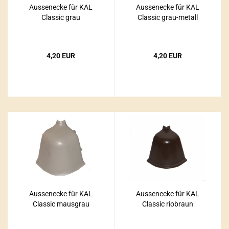
Aussenecke für KAL
Aussenecke für KAL
Classic grau
Classic grau-metall
4,20 EUR
4,20 EUR
Aussenecke für KAL
Aussenecke für KAL
Classic mausgrau
Classic riobraun