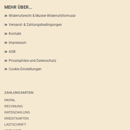
MEHR ÜBER...
Widerrufsrecht & Muster-Widerrufsformular
Versand- & Zahlungsbedingungen
Kontakt
Impressum
AGB
Privatsphäre und Datenschutz
Cookie Einstellungen
ZAHLUNGSARTEN
PAYPAL
RECHNUNG
RATENZAHLUNG
KREDITKARTEN
LASTSCHRIFT