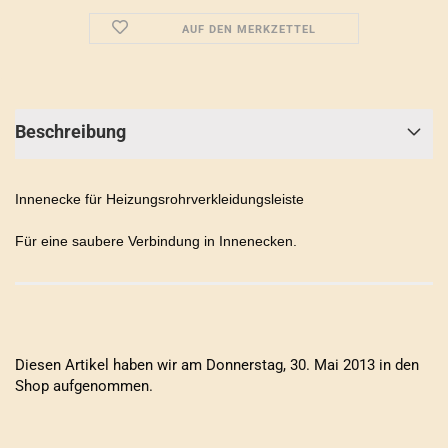
AUF DEN MERKZETTEL
Beschreibung
Innenecke für Heizungsrohrverkleidungsleiste
Für eine saubere Verbindung in Innenecken.
Diesen Artikel haben wir am Donnerstag, 30. Mai 2013 in den
Shop aufgenommen.