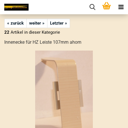
« zurück
weiter »
Letzter »
22
Artikel in dieser Kategorie
Innenecke für HZ Leiste 107mm ahorn